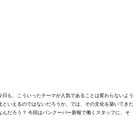
今日も、こういったテーマが人気であることは変わらないよう
化といえるのではないだろうか。では、その文化を築いてきた
んだろう？ 今回はバンクーバー新報で働くスタッフに、そ