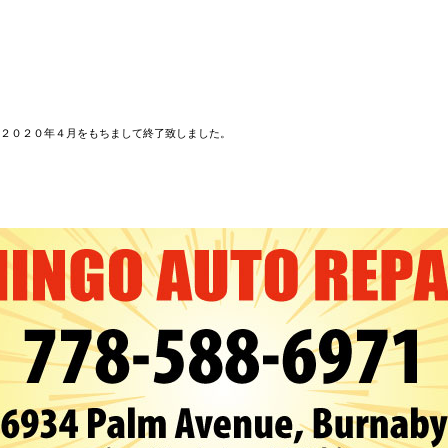
２０２０年４月をもちまして終了致しました。