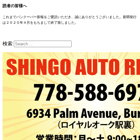
読者の皆様へ
これまでバンクーバー新報をご愛読いただき、誠にありがとうございました。新聞発行
は２０２０年４月をもちまして終了致しました。
検索