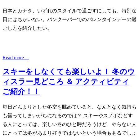
日本とカナダ、いずれのスタイルで過ごすにしても、特別な
日にはちがいない。バンクーバーでのバレンタインデーの過
ごし方を紹介したい。
Read more ...
スキーをしなくても楽しいよ！ 冬のウ
ィスラー見どころ ＆ アクティビティ
ご紹介！！
毎日どんよりとした冬空を眺めていると、なんとなく気持ち
も曇ってしまいがちになるのでは？ スキーやスノボなどす
る人にとっては、楽しい冬のひと時だろうけど、やらない人
にとっては冬があまり好きではないという場合もあるでしょ