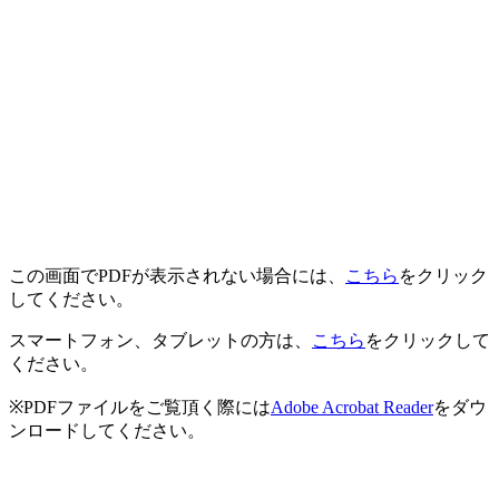
この画面でPDFが表示されない場合には、
こちら
をクリック
してください。
スマートフォン、タブレットの方は、
こちら
をクリックして
ください。
※PDFファイルをご覧頂く際には
Adobe Acrobat Reader
をダウ
ンロードしてください。