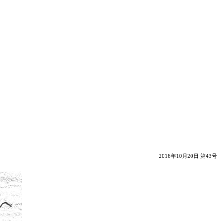
2016年10月20日 第43号