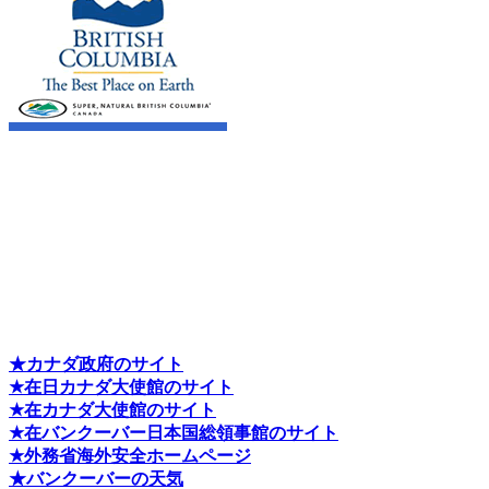
★カナダ政府のサイト
★在日カナダ大使館のサイト
★在カナダ大使館のサイト
★在バンクーバー日本国総領事館のサイト
★外務省海外安全ホームページ
★バンクーバーの天気