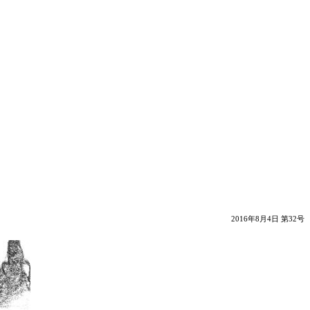
2016年8月4日 第32号