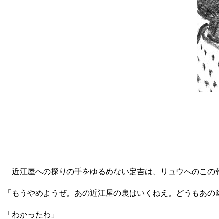
近江屋への探りの手をゆるめない定吉は、リュウへのこの
「もうやめようぜ。あの近江屋の裏はいくねえ。どうもあの
「わかったわ」