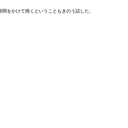
時間をかけて焼くということもきのう話した。