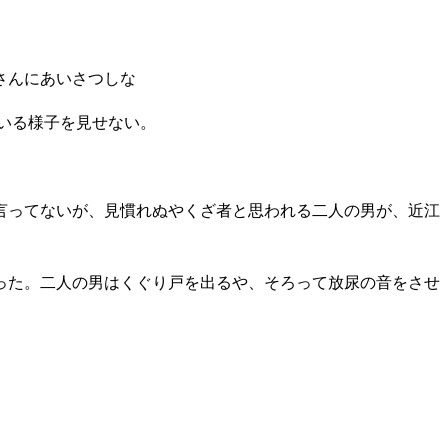
さんにあいさつしな
いる様子を見せない。
言ってないが、見慣れぬやくざ者と思われる二人の男が、近江
った。二人の男はくぐり戸を出るや、そろって放尿の音をさせ