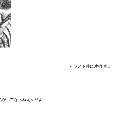
イラスト共に片桐 貞夫
気がしてならねえんだよ」