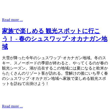
Read more ...
家族で楽しめる 観光スポットに行こ
う！ - 春のシュスワップ･オカナガン地
域
大雪が降った今年のシュスワップ･オカナガン地域。冬のス
キー、スノーボードの季節が終わると、やってくるのが春の
観光シーズン。湖が点在するこの地域には夏になると欧米か
らたくさんのリゾート客が訪れる。雪解けの後にいち早く春
のシュスワップ･オカナガン地域へ家族で楽しめる観光スポ
ットを訪ねて出掛けよう！
Read more ...