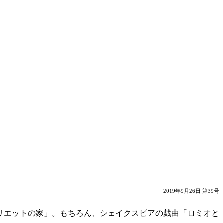
2019年9月26日 第39号
た「ジュリエットの家」。もちろん、シェイクスピアの戯曲「ロミオと