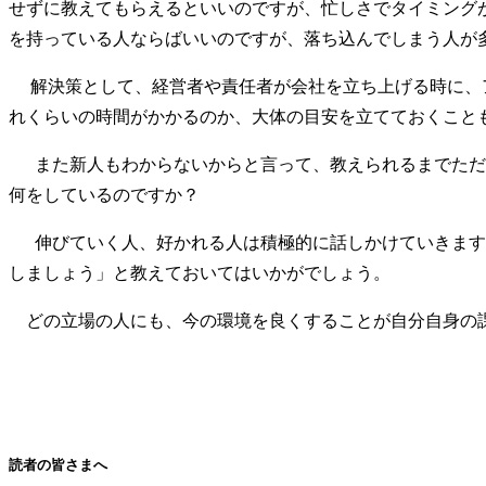
せずに教えてもらえるといいのですが、忙しさでタイミング
を持っている人ならばいいのですが、落ち込んでしまう人が
解決策として、経営者や責任者が会社を立ち上げる時に、ア
れくらいの時間がかかるのか、大体の目安を立てておくこと
また新人もわからないからと言って、教えられるまでただボ
何をしているのですか？
伸びていく人、好かれる人は積極的に話しかけていきます。
しましょう」と教えておいてはいかがでしょう。
どの立場の人にも、今の環境を良くすることが自分自身の
読者の皆さまへ