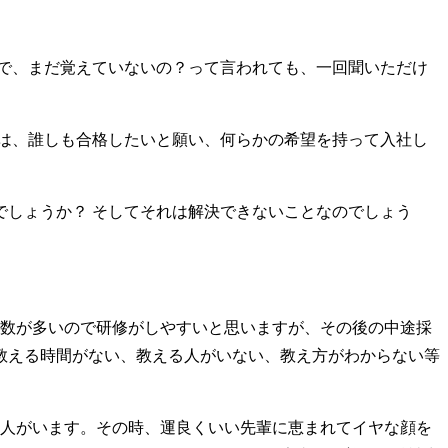
で、まだ覚えていないの？って言われても、一回聞いただけ
は、誰しも合格したいと願い、何らかの希望を持って入社し
しょうか？ そしてそれは解決できないことなのでしょう
数が多いので研修がしやすいと思いますが、その後の中途採
教える時間がない、教える人がいない、教え方がわからない等
人がいます。その時、運良くいい先輩に恵まれてイヤな顔を