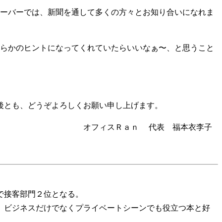
ーバーでは、新聞を通して多くの方々とお知り合いになれま
らかのヒントになってくれていたらいいなぁ〜、と思うこと
後とも、どうぞよろしくお願い申し上げます。
オフィスＲａｎ 代表 福本衣李子
で接客部門２位となる。
。ビジネスだけでなくプライベートシーンでも役立つ本と好