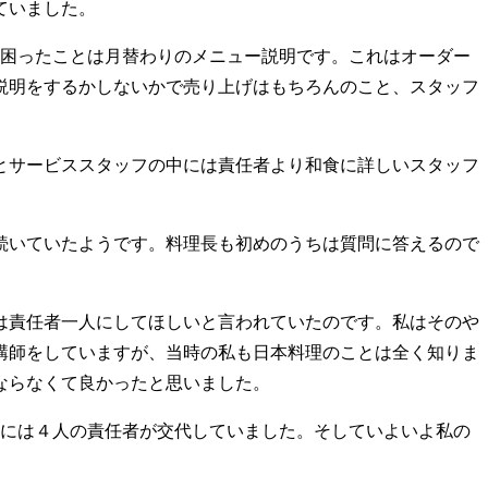
ていました。
困ったことは月替わりのメニュー説明です。これはオーダー
説明をするかしないかで売り上げはもちろんのこと、スタッフ
とサービススタッフの中には責任者より和食に詳しいスタッフ
続いていたようです。料理長も初めのうちは質問に答えるので
は責任者一人にしてほしいと言われていたのです。私はそのや
講師をしていますが、当時の私も日本料理のことは全く知りま
ならなくて良かったと思いました。
には４人の責任者が交代していました。そしていよいよ私の