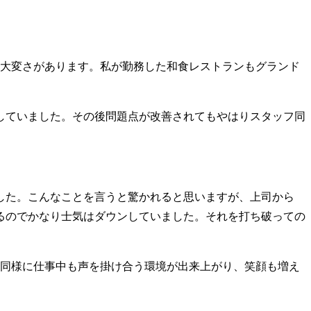
大変さがあります。私が勤務した和食レストランもグランド
していました。その後問題点が改善されてもやはりスタッフ同
した。こんなことを言うと驚かれると思いますが、上司から
るのでかなり士気はダウンしていました。それを打ち破っての
同様に仕事中も声を掛け合う環境が出来上がり、笑顔も増え