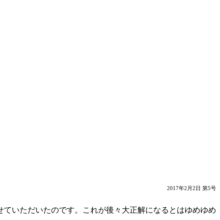
2017年2月2日 第5号
せていただいたのです。これが後々大正解になるとはゆめゆめ