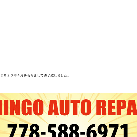
２０２０年４月をもちまして終了致しました。