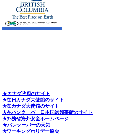
★カナダ政府のサイト
★在日カナダ大使館のサイト
★在カナダ大使館のサイト
★在バンクーバー日本国総領事館のサイト
★外務省海外安全ホームページ
★バンクーバーの天気
★ワーキングホリデー協会