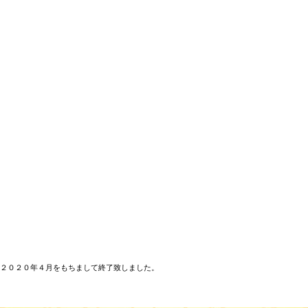
２０２０年４月をもちまして終了致しました。