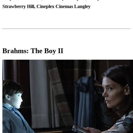
Strawberry Hill, Cineplex Cinemas Langley
Brahms: The Boy II