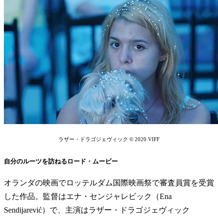
ラザー・ドラゴジェヴィック © 2020 VIFF
自分のルーツを訪ねるロード・ムービー
オランダの映画でロッテルダム国際映画祭で審査員賞を受賞
した作品。監督はエナ・センジャレビック（Ena
Sendijarević）で、主演はラザー・ドラゴジェヴィック