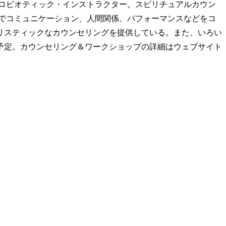
クロビオティック・インストラクター。スピリチュアルカウン
業でコミュニケーション、人間関係、パフォーマンスなどをコ
リスティックなカウンセリングを提供している。また、いろい
予定。カウンセリング＆ワークショップの詳細はウェブサイト