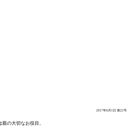
2017年6月1日 第22号
は親の大切なお役目。