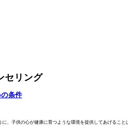
ンセリング
めの条件
に、子供の心が健康に育つような環境を提供してあげること