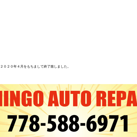
２０２０年４月をもちまして終了致しました。