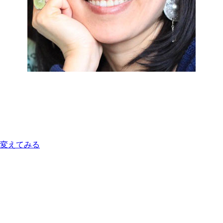
変えてみる