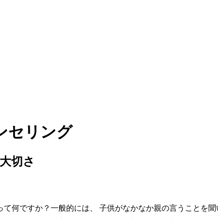
ンセリング
大切さ
て何ですか？一般的には、 子供がなかなか親の言うことを聞