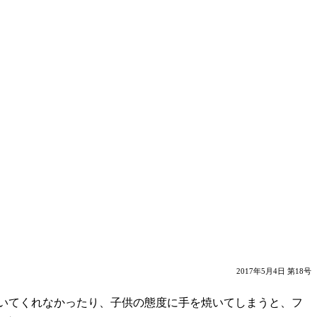
2017年5月4日 第18号
いてくれなかったり、子供の態度に手を焼いてしまうと、フ