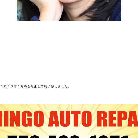
２０２０年４月をもちまして終了致しました。