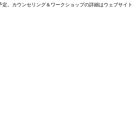
予定。カウンセリング＆ワークショップの詳細はウェブサイト