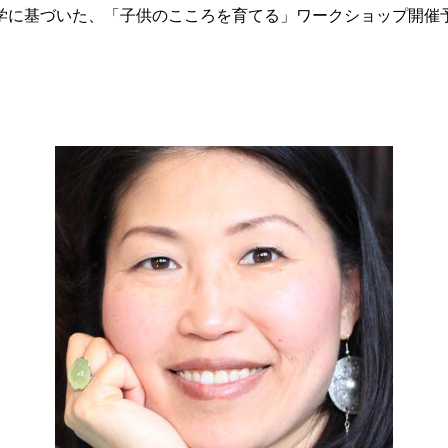
学に基づいた、「子供のこころを育てる」ワークショップ開催