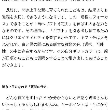
反対に、聞き上手な親に育てられたこどもは、結果よりも
過程を大切にできるようになります。この「過程にフォーカ
ス」できることが「自己ギフト肯定力」を伸ばす大きな力と
なるのです。その理由は、「ギフト」を引き出し育てるため
にはクリエイティビティを要するからです。ギフト色は人そ
れぞれで、白と黒の間にある膨大な種類の色（選択、可能
性）の中に存在するからです。その自分ギフトカラーは、親
が日頃からこどもに質問をすることで引き出してあげること
ができます。
聞き上手になれる「質問の仕方」
どんな質問をすればいいか分からないと戸惑う親御さんも
いらっしゃるかもしれませんね。キーポイントは「とにかく