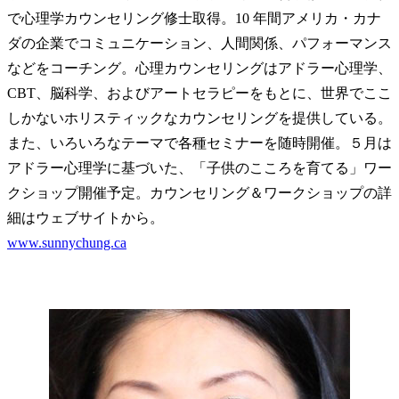
で心理学カウンセリング修士取得。10 年間アメリカ・カナ
ダの企業でコミュニケーション、人間関係、パフォーマンス
などをコーチング。心理カウンセリングはアドラー心理学、
CBT、脳科学、およびアートセラピーをもとに、世界でここ
しかないホリスティックなカウンセリングを提供している。
また、いろいろなテーマで各種セミナーを随時開催。５月は
アドラー心理学に基づいた、「子供のこころを育てる」ワー
クショップ開催予定。カウンセリング＆ワークショップの詳
細はウェブサイトから。
www.sunnychung.ca