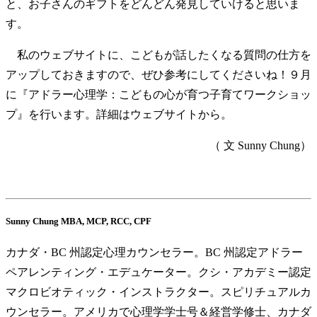
と、お子さんのギフトをどんどん発見していけると思いま
す。
私のウェブサイトに、こどもが話したくなる質問の仕方を
アップしておきますので、ぜひ参考にしてくださいね！９月
に『アドラー心理学：こどもの心が育つ子育てワークショッ
プ』を行います。詳細はウェブサイトから。
（ 文 Sunny Chung）
Sunny Chung MBA, MCP, RCC, CPF
カナダ・BC 州認定心理カウンセラー。BC 州認定アドラー
ペアレンティング・エデュケーター。クシ・アカデミー認定
マクロビオティック・インストラクター。スピリチュアルカ
ウンセラー。アメリカで心理学学士号＆経営学修士、カナダ