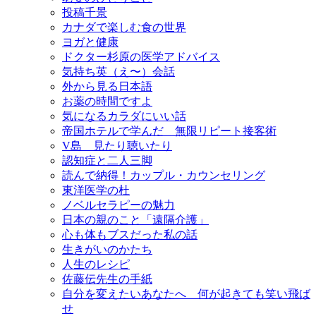
投稿千景
カナダで楽しむ食の世界
ヨガと健康
ドクター杉原の医学アドバイス
気持ち英（え〜）会話
外から見る日本語
お薬の時間ですよ
気になるカラダにいい話
帝国ホテルで学んだ 無限リピート接客術
V島 見たり聴いたり
認知症と二人三脚
読んで納得！カップル・カウンセリング
東洋医学の杜
ノベルセラピーの魅力
日本の親のこと「遠隔介護」
心も体もブスだった私の話
生きがいのかたち
人生のレシピ
佐藤伝先生の手紙
自分を変えたいあなたへ 何が起きても笑い飛ば
せ