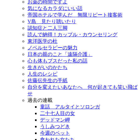
お薬の時間ですよ
気になるカラダにいい話
帝国ホテルで学んだ 無限リピート接客術
V島 見たり聴いたり
認知症と二人三脚
読んで納得！カップル・カウンセリング
東洋医学の杜
ノベルセラピーの魅力
日本の親のこと「遠隔介護」
心も体もブスだった私の話
生きがいのかたち
人生のレシピ
佐藤伝先生の手紙
自分を変えたいあなたへ 何が起きても笑い飛ば
せ
過去の連載
童話 アルタイとソロンガ
二十七人目の女
デッドマン岬
うしみつどき
今週のペット
食われた女たち