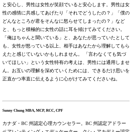
と安心し、男性は女性が笑顔でいると安心します。男性は女
性の感情に共感してあげたり「それでどうしたの？」「僕の
どんなところが君をそんなに怒らせてしまったの？」など
と、もっと積極的に女性の話に耳を傾けてみてください。
「俺はちゃんと聞いている」と、あなたが思っていたとして
も、女性が怒っている以上、相手はあなたから理解してもら
えたと感じていないかもしれません。 「言わなくても気づ
いてほしい」という女性特有の考えは、男性には通用しませ
ん。お互いの理解を深めていくためには、できるだけ思いを
正直かつ率直に伝えるように心がけてみてくださいね。
Sunny Chung MBA, MCP, RCC, CPF
カナダ・BC 州認定心理カウンセラー。BC 州認定アドラー
ペアレンティング・エデュケーター。クシ・アカデミー認定