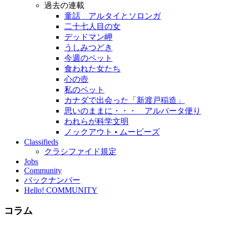
過去の連載
童話 アルタイとソロンガ
二十七人目の女
デッドマン岬
うしみつどき
今週のペット
食われた女たち
心の壺
私のペット
カナダで出会った「新渡戸稲造」
思いのままに・・・ アルバータ便り
われらが科学文明
ノックアウト • ムービーズ
Classifieds
クラシファイド規定
Jobs
Community
バックナンバー
Hello! COMMUNITY
コラム