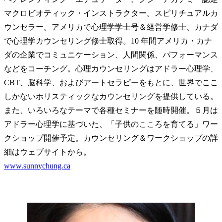
マクロビオティック・インストラクター。スピリチュアルカ
ウンセラー。アメリカで心理学学士号＆経営学修士、カナダ
で心理学カウンセリング修士取得。10 年間アメリカ・カナ
ダの企業でコミュニケーション、人間関係、パフォーマンス
などをコーチング。心理カウンセリングはアドラー心理学、
CBT、脳科学、およびアートセラピーをもとに、世界でここ
しかないホリスティックなカウンセリングを提供している。
また、いろいろなテーマで各種セミナーを随時開催。５月は
アドラー心理学に基づいた、「子供のこころを育てる」ワー
クショップ開催予定。カウンセリング＆ワークショップの詳
細はウェブサイトから。
www.sunnychung.ca