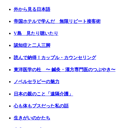
外から見る日本語
帝国ホテルで学んだ 無限リピート接客術
V島 見たり聴いたり
認知症と二人三脚
読んで納得！カップル・カウンセリング
東洋医学の杜 〜 鍼灸・漢方専門医のつぶやき〜
ノベルセラピーの魅力
日本の親のこと「遠隔介護」
心も体もブスだった私の話
生きがいのかたち