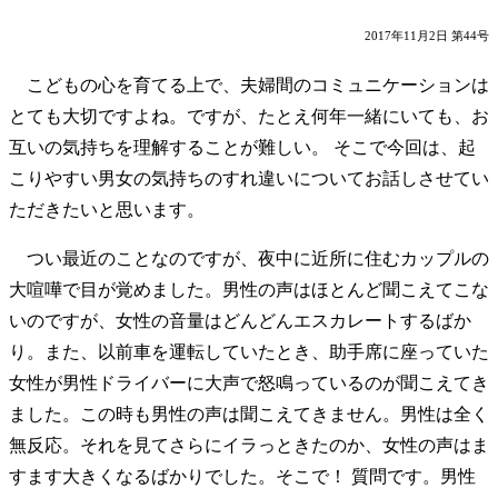
2017年11月2日 第44号
こどもの心を育てる上で、夫婦間のコミュニケーションは
とても大切ですよね。ですが、たとえ何年一緒にいても、お
互いの気持ちを理解することが難しい。 そこで今回は、起
こりやすい男女の気持ちのすれ違いについてお話しさせてい
ただきたいと思います。
つい最近のことなのですが、夜中に近所に住むカップルの
大喧嘩で目が覚めました。男性の声はほとんど聞こえてこな
いのですが、女性の音量はどんどんエスカレートするばか
り。また、以前車を運転していたとき、助手席に座っていた
女性が男性ドライバーに大声で怒鳴っているのが聞こえてき
ました。この時も男性の声は聞こえてきません。男性は全く
無反応。それを見てさらにイラっときたのか、女性の声はま
すます大きくなるばかりでした。そこで！ 質問です。男性