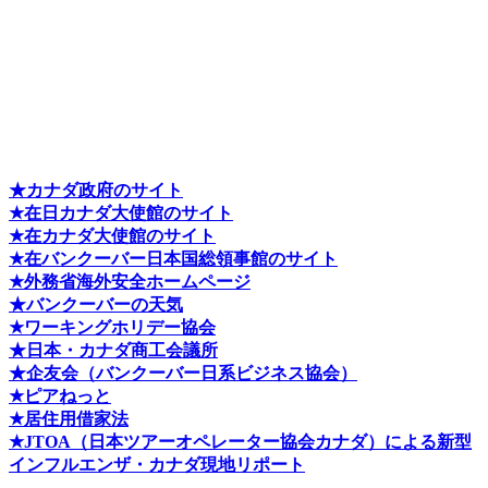
★カナダ政府のサイト
★在日カナダ大使館のサイト
★在カナダ大使館のサイト
★在バンクーバー日本国総領事館のサイト
★外務省海外安全ホームページ
★バンクーバーの天気
★ワーキングホリデー協会
★日本・カナダ商工会議所
★企友会（バンクーバー日系ビジネス協会）
★ピアねっと
★居住用借家法
★J
TOA（日本ツアーオペレーター協会カナダ）による新型
インフルエンザ・カナダ現地リポート