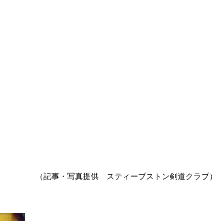
（記事・写真提供 スティーブストン剣道クラブ）