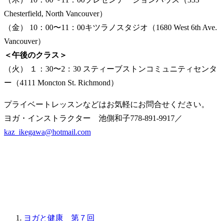
Chesterfield, North Vancouver）
（金） 10：00〜11：00キツラノスタジオ（1680 West 6th Ave.
Vancouver）
＜午後のクラス＞
（火） １：30〜2：30 スティーブストンコミュニティセンタ
ー（4111 Moncton St. Richmond）
プライベートレッスンなどはお気軽にお問合せください。
ヨガ・インストラクター 池側和子778-891-9917／
kaz_ikegawa@hotmail.com
ヨガと健康 第７回