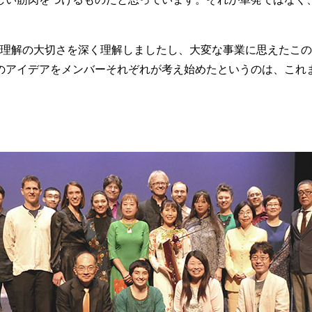
化理解の大切さを深く理解しましたし、大変な事業に思えたこ
のアイデアをメンバーそれぞれが考え始めたというのは、これ