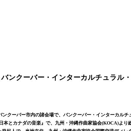
ンクーバー・インターカルチュラル・オー
バンクーバー市内の諸会場で、バンクーバー・インターカルチュラ
日本とカナダの音楽』で、九州・沖縄作曲家協会(KOCA)よ