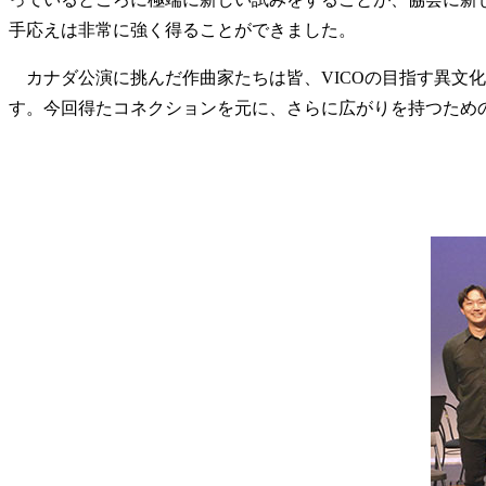
手応えは非常に強く得ることができました。
カナダ公演に挑んだ作曲家たちは皆、VICOの目指す異文
す。今回得たコネクションを元に、さらに広がりを持つため