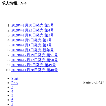
求人情報…V-4
2020年1月30日発売 第5号
2020年1月23日発売 第4号
2020年1月16日発売 第3号
2020年1月9日発売 第2号
2020年1月1日発売 第1号
2020年1月1日発売 新年号
2019年12月19日発売 第51号
2019年12月12日発売 第50号
2019年12月5日発売 第49号
2019年11月28日発売 第48号
Start
Page 8 of 427
Prev
3
4
5
6
7