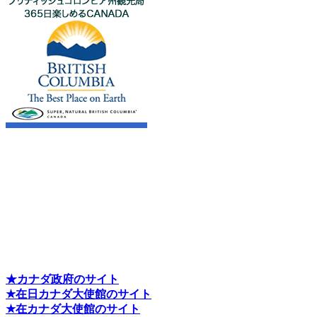
★カナダ政府のサイト
★在日カナダ大使館のサイト
★在カナダ大使館のサイト