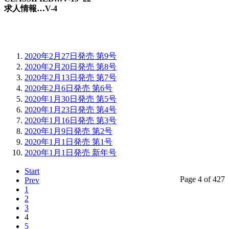
求人情報…V-4
2020年2月27日発売 第9号
2020年2月20日発売 第8号
2020年2月13日発売 第7号
2020年2月6日発売 第6号
2020年1月30日発売 第5号
2020年1月23日発売 第4号
2020年1月16日発売 第3号
2020年1月9日発売 第2号
2020年1月1日発売 第1号
2020年1月1日発売 新年号
Start
Page 4 of 427
Prev
1
2
3
4
5