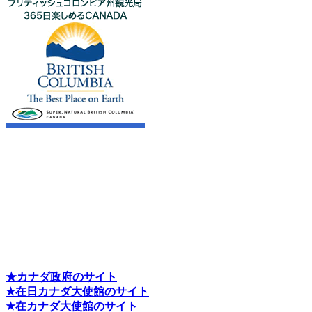
★カナダ政府のサイト
★在日カナダ大使館のサイト
★在カナダ大使館のサイト