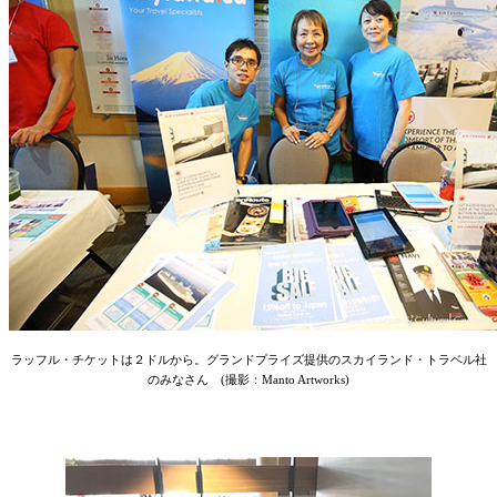
ラッフル・チケットは２ドルから。グランドプライズ提供のスカイランド・トラベル社
のみなさん (撮影：Manto Artworks)