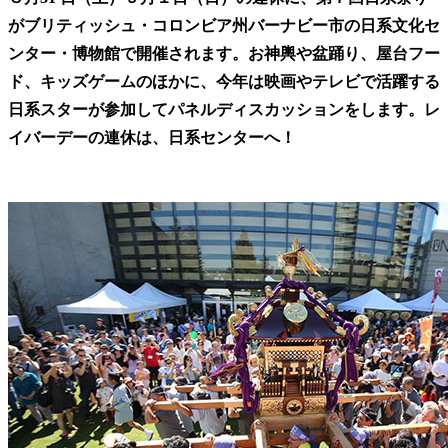
がブリティッシュ・コロンビア州バーナビー市の日系文化セ
ンター・博物館で開催されます。お神輿や盆踊り、屋台フー
ド、キッズゲームのほかに、今年は映画やテレビで活躍する
日系スターが参加してパネルディスカッションをします。レ
イバーデーの連休は、日系センターへ！