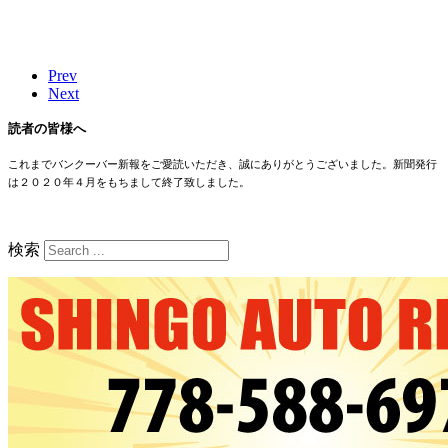
Prev
Next
読者の皆様へ
これまでバンクーバー新報をご愛読いただき、誠にありがとうございました。新聞発行
は２０２０年４月をもちまして終了致しました。
検索