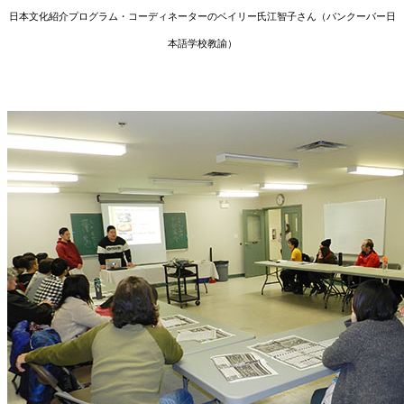
日本文化紹介プログラム・コーディネーターのベイリー氏江智子さん（バンクーバー日
本語学校教諭）