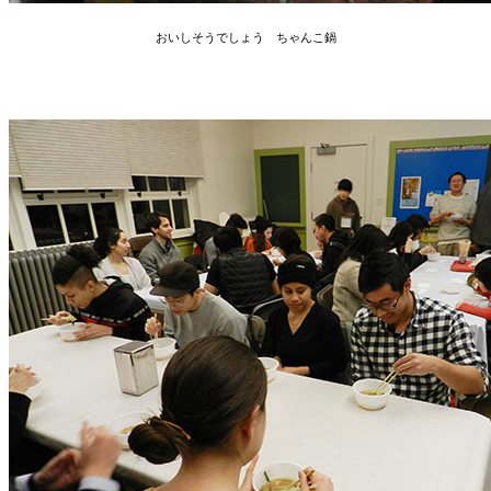
おいしそうでしょう ちゃんこ鍋