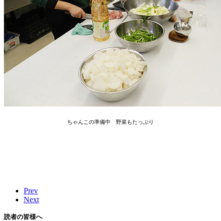
ちゃんこの準備中 野菜もたっぷり
Prev
Next
読者の皆様へ