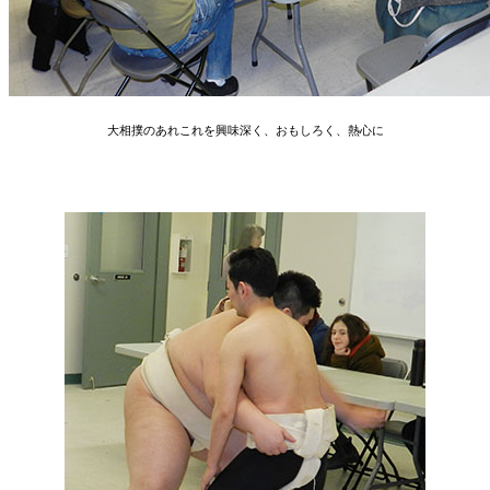
大相撲のあれこれを興味深く、おもしろく、熱心に