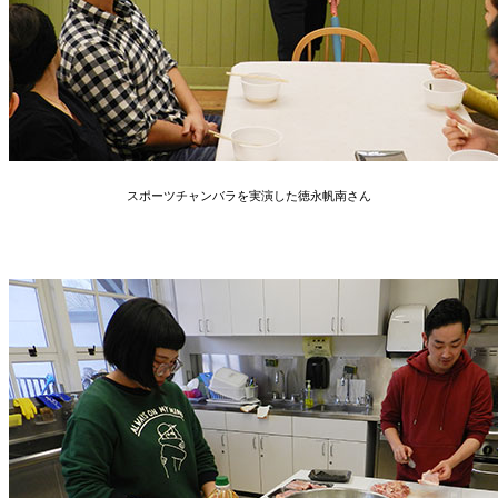
スポーツチャンバラを実演した徳永帆南さん