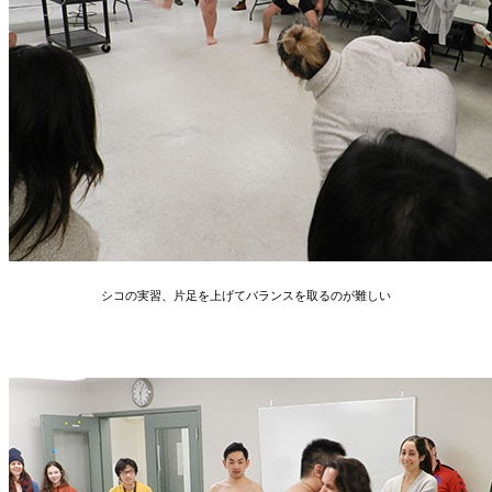
シコの実習、片足を上げてバランスを取るのが難しい