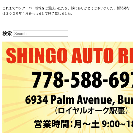
これまでバンクーバー新報をご愛読いただき、誠にありがとうございました。新聞発行
は２０２０年４月をもちまして終了致しました。
検索