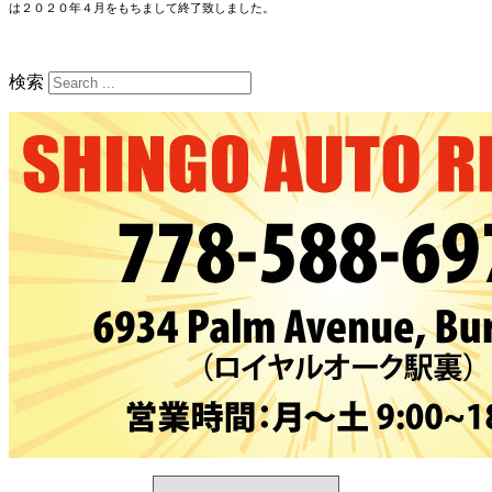
は２０２０年４月をもちまして終了致しました。
検索