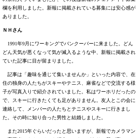
欄を利用しました。新報に掲載されている募集には安心感が
ありました。
ＮＨさん
1991年9月にワーキングでバンクーバーに来ました。どん
どん天気が悪くなって気が滅入るような中、新報に掲載され
ていた記事に目が留まりました。
記事は「趣味を通じて集いませんか」といった内容で、在
住の独身の人たちがスキーやテニス、麻雀などで交流する様
子が写真入りで紹介されていました。私はワーホリだったの
で、スキーに行きたくても足がありません。友人とこの会に
連絡して、メンバーの人たちとテニスやスキーに行きまし
た。その時に知り合った男性と結婚しました。
また2015年ぐらいだったと思いますが、新報でカメラマン