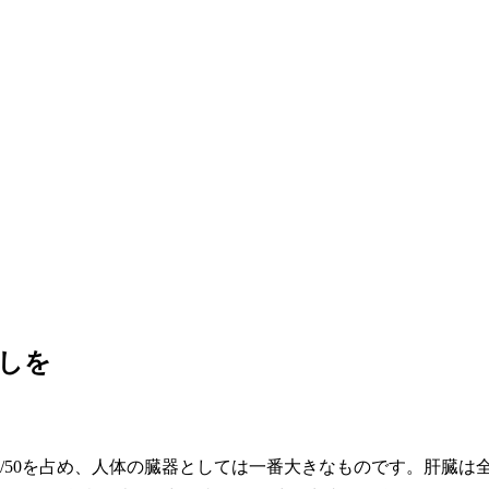
らしを
/50を占め、人体の臓器としては一番大きなものです。肝臓は