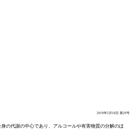
2019年5月16日 第20号
全身の代謝の中心であり、アルコールや有害物質の分解のほ