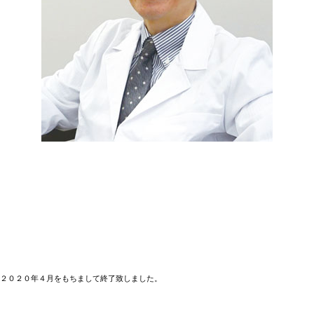
２０２０年４月をもちまして終了致しました。