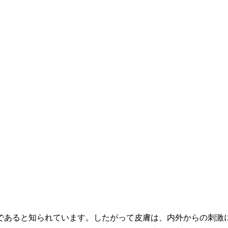
あると知られています。したがって皮膚は、内外からの刺激