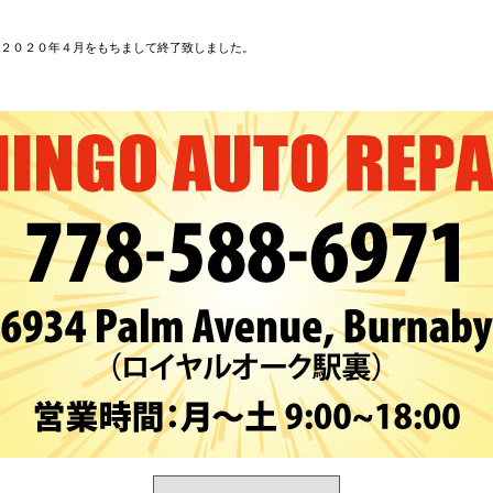
２０２０年４月をもちまして終了致しました。