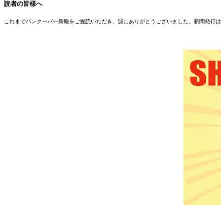
読者の皆様へ
これまでバンクーバー新報をご愛読いただき、誠にありがとうございました。新聞発行は