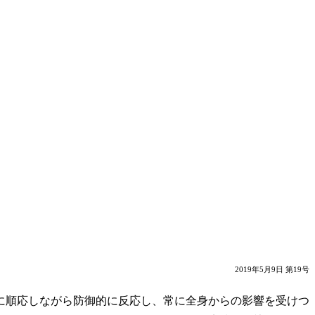
2019年5月9日 第19号
に順応しながら防御的に反応し、常に全身からの影響を受けつ