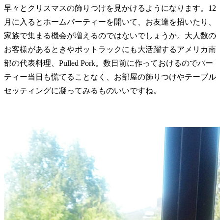
早々とクリスマスの飾りつけを見かけるようになります。12
月に入るとホームパーティーを開いて、お友達を招いたり、
家族で集まる機会が増えるのではないでしょうか。大人数の
お客様があるときやポットラックにも大活躍するアメリカ南
部の代表料理、Pulled Pork。数日前に作っておけるのでパー
ティー当日も慌てることなく、お部屋の飾りつけやテーブル
セッティングに凝ってみるものいいですね。