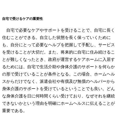
自宅で受けるケアの重要性
自宅で必要なケアやサポートを受けることで、自宅に長く
住むことができる。自立した状態を長く保っていくために
も、自分にとって必要なヘルプを把握して手配し、サービス
を受けることが大切だ。また、将来的に自宅に住み続けるこ
とが難しくなったとき、政府が運営するケアホームに入居す
るためには、自宅で生活介助や身体介護のサポートを何らか
の形で受けていることが条件となる。この場合、ホームヘル
スからだけでなく、派遣会社や有償及び無償のヘルパーから
身体介護のサポートを受けているということでも良い。どん
な身体介護を日に何時間くらい受けており、なぜそれを継続
できないかという理由を明確にホームヘルスに伝えることが
重要である。