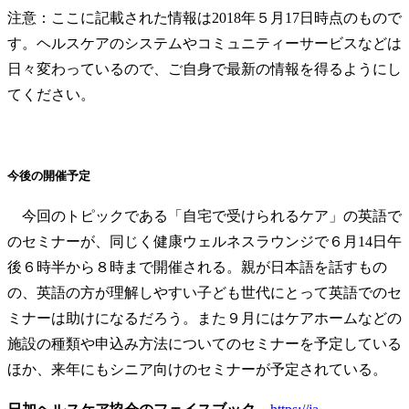
注意：ここに記載された情報は2018年５月17日時点のもので
す。ヘルスケアのシステムやコミュニティーサービスなどは
日々変わっているので、ご自身で最新の情報を得るようにし
てください。
今後の開催予定
今回のトピックである「自宅で受けられるケア」の英語で
のセミナーが、同じく健康ウェルネスラウンジで６月14日午
後６時半から８時まで開催される。親が日本語を話すもの
の、英語の方が理解しやすい子ども世代にとって英語でのセ
ミナーは助けになるだろう。また９月にはケアホームなどの
施設の種類や申込み方法についてのセミナーを予定している
ほか、来年にもシニア向けのセミナーが予定されている。