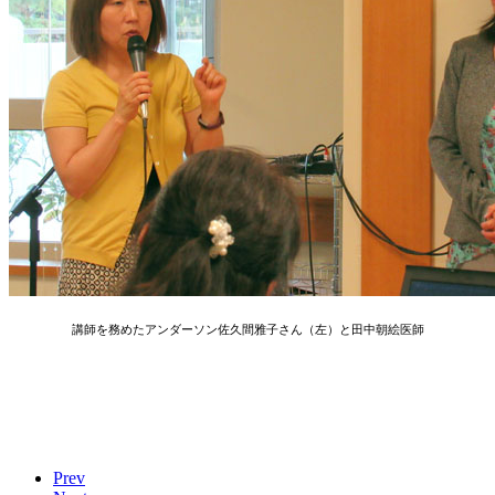
講師を務めたアンダーソン佐久間雅子さん（左）と田中朝絵医師
Prev