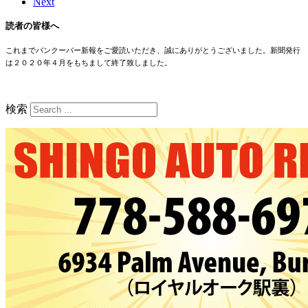
Next
読者の皆様へ
これまでバンクーバー新報をご愛読いただき、誠にありがとうございました。新聞発行
は２０２０年４月をもちまして終了致しました。
検索