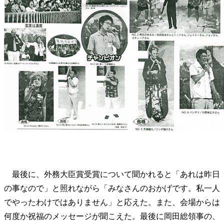
最後に、外務大臣賞受賞について聞かれると「あれは昨日
の事なので」と照れながら「みなさんのおかげです。私一人
でやったわけではありません」と応えた。また、会場からは
何度か祝福のメッセージが聞こえた。最後に岡田総領事の、