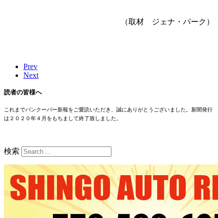
（取材 ジェナ・パーク）
Prev
Next
読者の皆様へ
これまでバンクーバー新報をご愛読いただき、誠にありがとうございました。新聞発行
は２０２０年４月をもちまして終了致しました。
検索