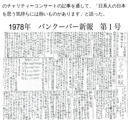
のチャリティーコンサートの記事を通して、「日系人の日本
を思う気持ちには熱いものがあります」と語った。