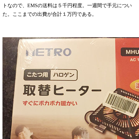
トなので、EMSの送料は５千円程度。一週間で手元につい
た。ここまでの出費が合計１万円である。