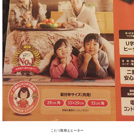
こたつ取替えヒーター