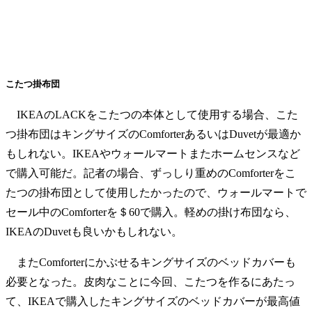
こたつ掛布団
IKEAのLACKをこたつの本体として使用する場合、こた
つ掛布団はキングサイズのComforterあるいはDuvetが最適か
もしれない。IKEAやウォールマートまたホームセンスなど
で購入可能だ。記者の場合、ずっしり重めのComforterをこ
たつの掛布団として使用したかったので、ウォールマートで
セール中のComforterを＄60で購入。軽めの掛け布団なら、
IKEAのDuvetも良いかもしれない。
またComforterにかぶせるキングサイズのベッドカバーも
必要となった。皮肉なことに今回、こたつを作るにあたっ
て、IKEAで購入したキングサイズのベッドカバーが最高値