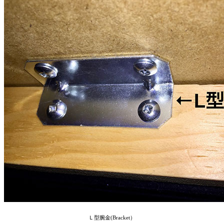
Ｌ型腕金(Bracket）