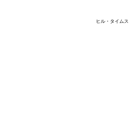
ヒル・タイムス