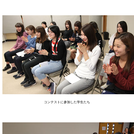
コンテストに参加した学生たち