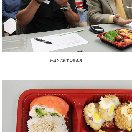
弁当を試食する審査員