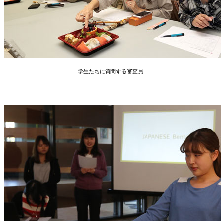
学生たちに質問する審査員