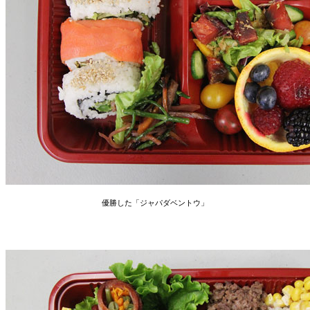
優勝した「ジャパダベントウ」