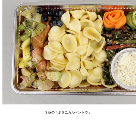
３位の「ボタニカルベントウ」