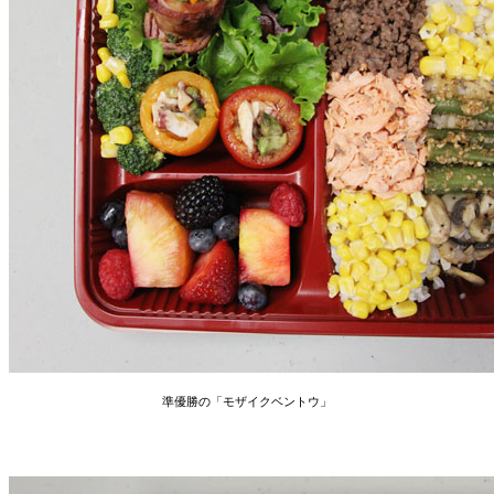
準優勝の「モザイクベントウ」