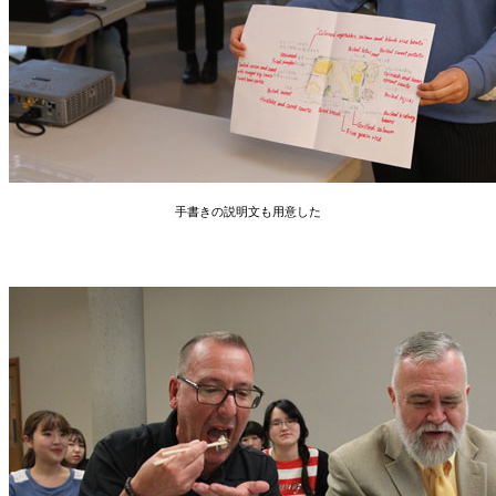
手書きの説明文も用意した