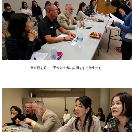
審査員を前に、手作り弁当の説明をする学生たち