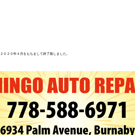
２０２０年４月をもちまして終了致しました。