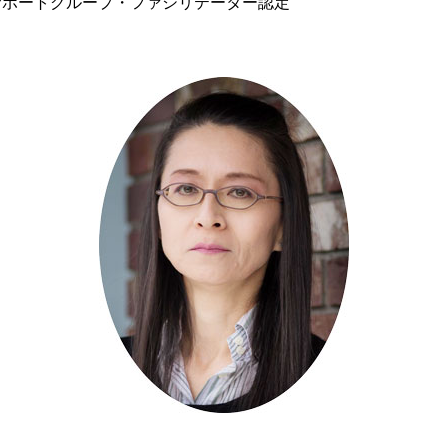
サポートグループ・ファシリテーター認定