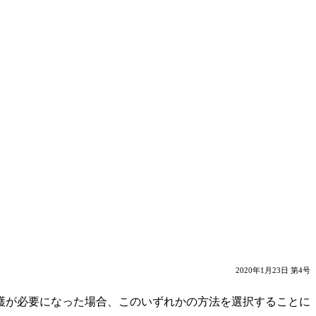
2020年1月23日 第4号
護が必要になった場合、このいずれかの方法を選択することに