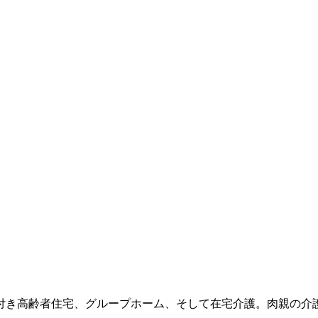
き高齢者住宅、グループホーム、そして在宅介護。肉親の介