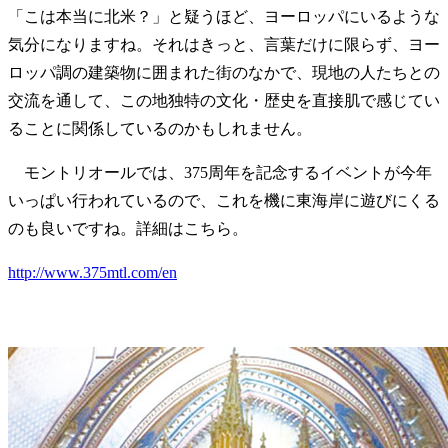
「こは本当に北米？」と疑うほど、ヨーロッパにいるような
気分になりますね。それはきっと、言葉だけに限らず、ヨー
ロッパ調の建築物に囲まれた街のなかで、現地の人たちとの
交流を通して、この地独特の文化・歴史を直接肌で感じてい
ることに関係しているのかもしれません。
モントリオールでは、375周年を記念するイベントが今年
いっぱい行われているので、これを機に東海岸に遊びにくる
のも良いですね。詳細はこちら。
http://www.375mtl.com/en