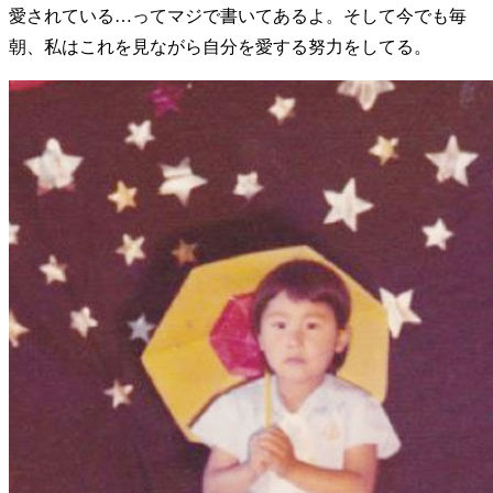
愛されている…ってマジで書いてあるよ。そして今でも毎
朝、私はこれを見ながら自分を愛する努力をしてる。