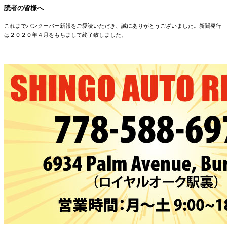
読者の皆様へ
これまでバンクーバー新報をご愛読いただき、誠にありがとうございました。新聞発行
は２０２０年４月をもちまして終了致しました。