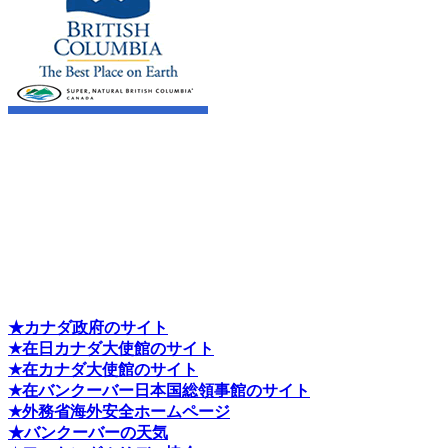
★カナダ政府のサイト
★在日カナダ大使館のサイト
★在カナダ大使館のサイト
★在バンクーバー日本国総領事館のサイト
★外務省海外安全ホームページ
★バンクーバーの天気