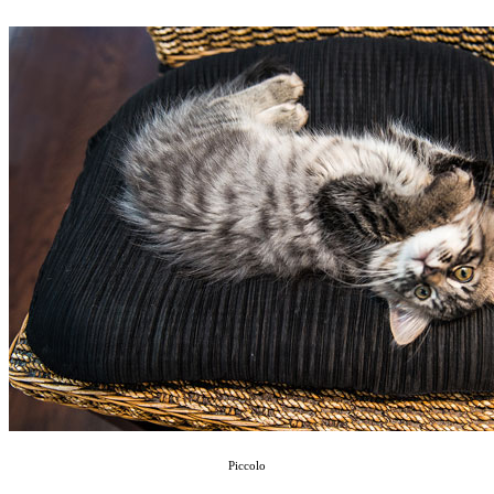
Piccolo