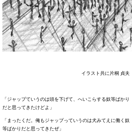
イラスト共に片桐 貞夫
「ジャップていうのは頭を下げて、へいこらする奴等ばかり
だと思ってきたけどよ」
「まったくだ。俺もジャップっていうのは犬みてえに働く奴
等ばかりだと思ってきたぜ」