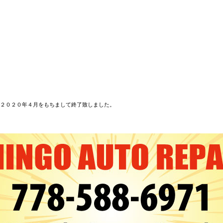
２０２０年４月をもちまして終了致しました。