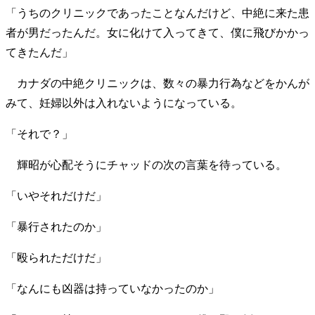
「うちのクリニックであったことなんだけど、中絶に来た患
者が男だったんだ。女に化けて入ってきて、僕に飛びかかっ
てきたんだ」
カナダの中絶クリニックは、数々の暴力行為などをかんが
みて、妊婦以外は入れないようになっている。
「それで？」
輝昭が心配そうにチャッドの次の言葉を待っている。
「いやそれだけだ」
「暴行されたのか」
「殴られただけだ」
「なんにも凶器は持っていなかったのか」