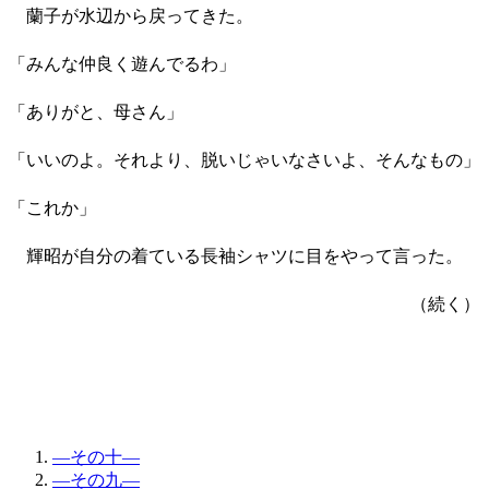
蘭子が水辺から戻ってきた。
「みんな仲良く遊んでるわ」
「ありがと、母さん」
「いいのよ。それより、脱いじゃいなさいよ、そんなもの」
「これか」
輝昭が自分の着ている長袖シャツに目をやって言った。
（続く）
―その十―
―その九―