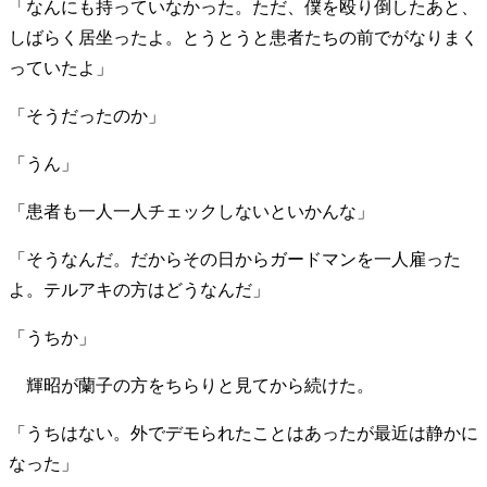
「なんにも持っていなかった。ただ、僕を殴り倒したあと、
しばらく居坐ったよ。とうとうと患者たちの前でがなりまく
っていたよ」
「そうだったのか」
「うん」
「患者も一人一人チェックしないといかんな」
「そうなんだ。だからその日からガードマンを一人雇った
よ。テルアキの方はどうなんだ」
「うちか」
輝昭が蘭子の方をちらりと見てから続けた。
「うちはない。外でデモられたことはあったが最近は静かに
なった」