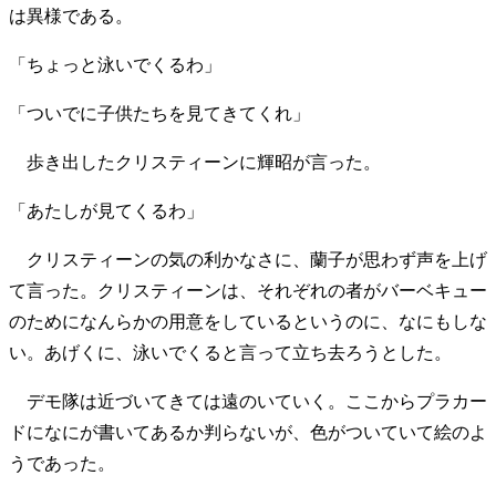
は異様である。
「ちょっと泳いでくるわ」
「ついでに子供たちを見てきてくれ」
歩き出したクリスティーンに輝昭が言った。
「あたしが見てくるわ」
クリスティーンの気の利かなさに、蘭子が思わず声を上げ
て言った。クリスティーンは、それぞれの者がバーベキュー
のためになんらかの用意をしているというのに、なにもしな
い。あげくに、泳いでくると言って立ち去ろうとした。
デモ隊は近づいてきては遠のいていく。ここからプラカー
ドになにが書いてあるか判らないが、色がついていて絵のよ
うであった。