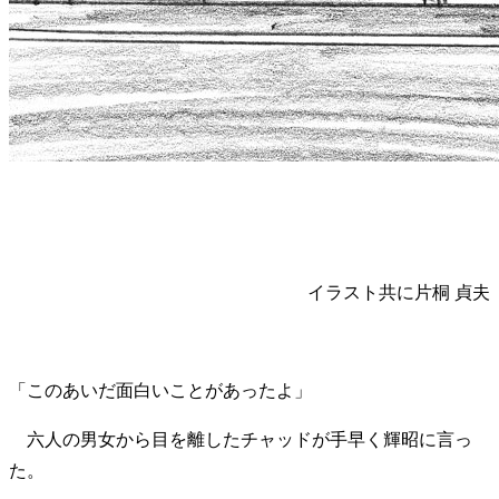
イラスト共に片桐 貞夫
「このあいだ面白いことがあったよ」
六人の男女から目を離したチャッドが手早く輝昭に言っ
た。