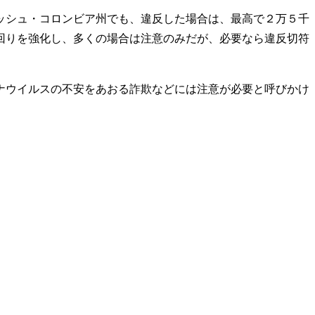
ッシュ・コロンビア州でも、違反した場合は、最高で２万５千
回りを強化し、多くの場合は注意のみだが、必要なら違反切符
ナウイルスの不安をあおる詐欺などには注意が必要と呼びかけ