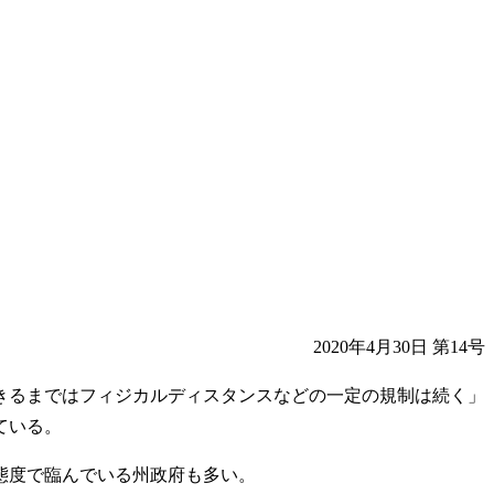
2020年4月30日 第14号
きるまではフィジカルディスタンスなどの一定の規制は続く」
ている。
態度で臨んでいる州政府も多い。