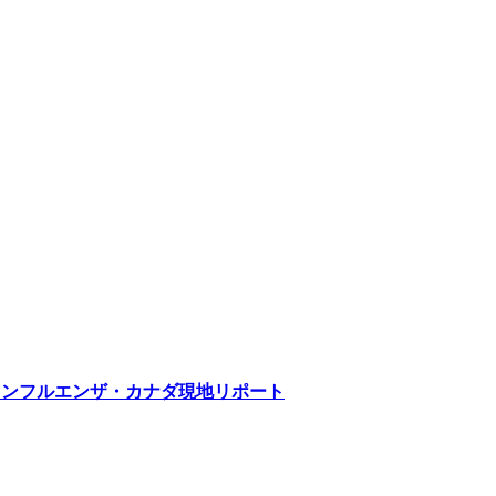
インフルエンザ・カナダ現地リポート