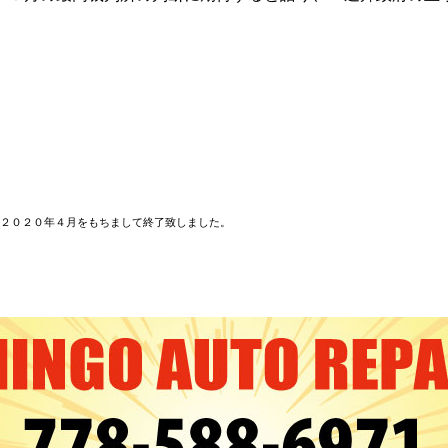
２０２０年４月をもちまして終了致しました。