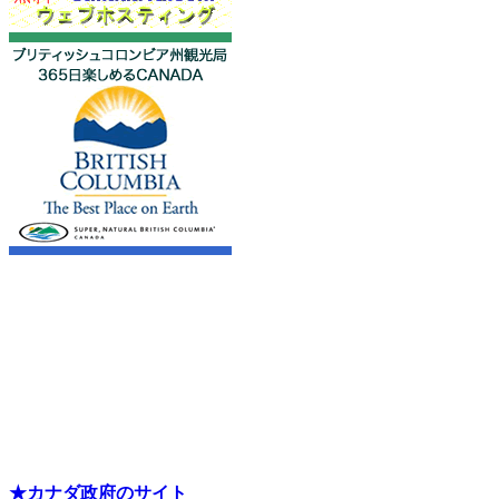
★カナダ政府のサイト