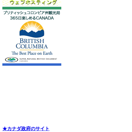
★カナダ政府のサイト